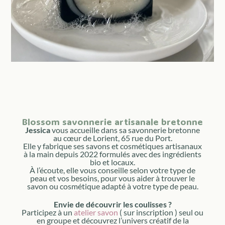
Blossom savonnerie artisanale bretonne
Jessica
vous accueille dans sa savonnerie bretonne
au cœur de Lorient, 65 rue du Port.
Elle y fabrique ses savons et cosmétiques artisanaux
à la main depuis 2022 formulés avec des ingrédients
bio et locaux.
À l’écoute, elle vous conseille selon votre type de
peau et vos besoins, pour vous aider à trouver le
savon ou cosmétique adapté à votre type de peau.
Envie de découvrir les coulisses ?
Participez à un
atelier savon
( sur inscription ) seul ou
en groupe et découvrez l’univers créatif de la