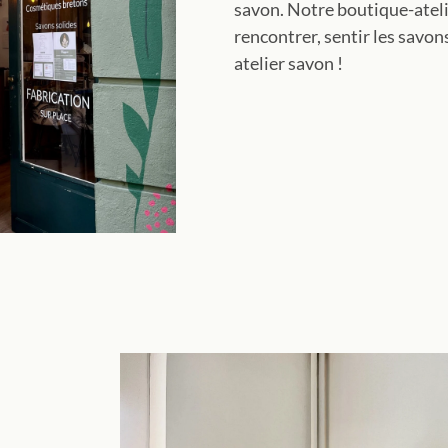
savon. Notre boutique-ateli
rencontrer, sentir les savon
atelier savon !