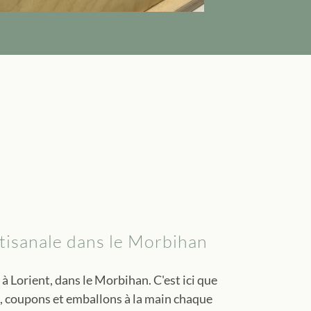
tisanale dans le Morbihan
à Lorient, dans le Morbihan. C'est ici que
, coupons et emballons à la main chaque