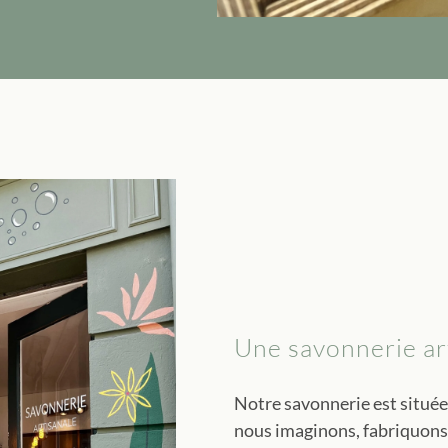
Une savonnerie ar
Notre savonnerie est située 
nous imaginons, fabriquons