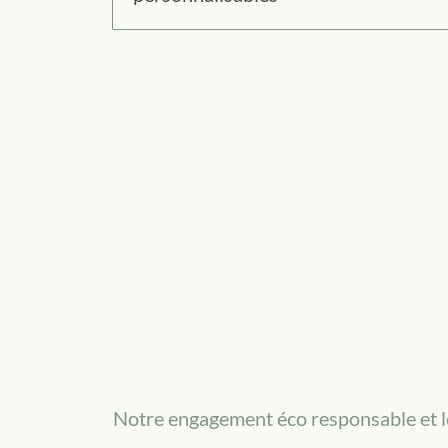
Notre engagement éco responsable et l