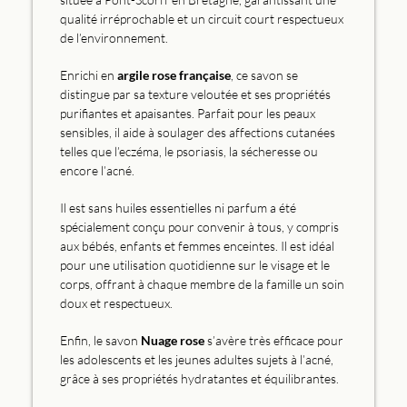
qualité irréprochable et un circuit court respectueux
de l’environnement.
Enrichi en
argile rose française
, ce savon se
distingue par sa texture veloutée et ses propriétés
purifiantes et apaisantes. Parfait pour les peaux
sensibles, il aide à soulager des affections cutanées
telles que l’eczéma, le psoriasis, la sécheresse ou
encore l’acné.
Il est sans huiles essentielles ni parfum a été
spécialement conçu pour convenir à tous, y compris
aux bébés, enfants et femmes enceintes. Il est idéal
pour une utilisation quotidienne sur le visage et le
corps, offrant à chaque membre de la famille un soin
doux et respectueux.
Enfin, le savon
Nuage rose
s’avère très efficace pour
les adolescents et les jeunes adultes sujets à l’acné,
grâce à ses propriétés hydratantes et équilibrantes.