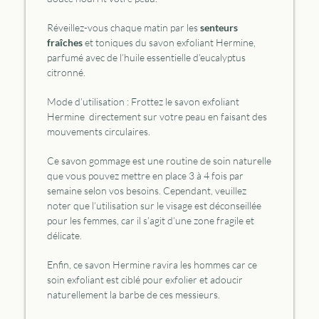
Réveillez-vous chaque matin par les
senteurs
fraîches
et toniques du savon exfoliant Hermine,
parfumé avec de l’huile essentielle d’eucalyptus
citronné.
Mode d’utilisation : Frottez le savon exfoliant
Hermine directement sur votre peau en faisant des
mouvements circulaires.
Ce savon gommage est une routine de soin naturelle
que vous pouvez mettre en place 3 à 4 fois par
semaine selon vos besoins. Cependant, veuillez
noter que l’utilisation sur le visage est déconseillée
pour les femmes, car il s’agit d’une zone fragile et
délicate.
Enfin, ce savon Hermine ravira les hommes car ce
soin exfoliant est ciblé pour exfolier et adoucir
naturellement la barbe de ces messieurs.