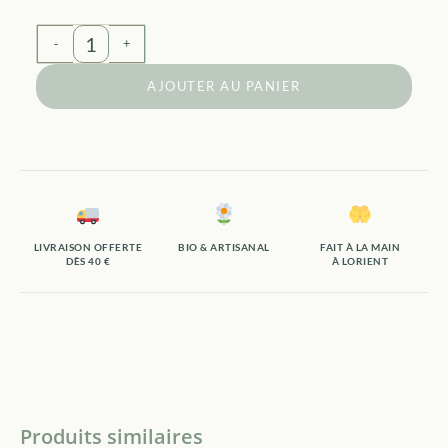
-
+
AJOUTER AU PANIER
LIVRAISON OFFERTE
BIO & ARTISANAL
FAIT À LA MAIN
DÈS 40 €
À LORIENT
Produits similaires