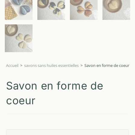
Accueil
>
savons sans huiles essentielles
>
Savon en forme de coeur
Savon en forme de
coeur